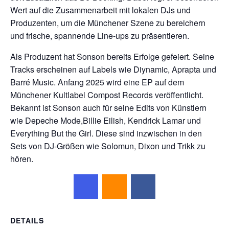
Wert auf die Zusammenarbeit mit lokalen DJs und
Produzenten, um die Münchener Szene zu bereichern
und frische, spannende Line-ups zu präsentieren.
Als Produzent hat Sonson bereits Erfolge gefeiert. Seine
Tracks erscheinen auf Labels wie Diynamic, Aprapta und
Barré Music. Anfang 2025 wird eine EP auf dem
Münchener Kultlabel Compost Records veröffentlicht.
Bekannt ist Sonson auch für seine Edits von Künstlern
wie Depeche Mode,Billie Eilish, Kendrick Lamar und
Everything But the Girl. Diese sind inzwischen in den
Sets von DJ-Größen wie Solomun, Dixon und Trikk zu
hören.
DETAILS