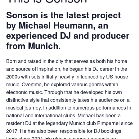
Sonson is the latest project
by Michael Heumann, an
experienced DJ and producer
from Munich.
Born and raised in the city that serves as both his home
and source of inspiration, he began his DJ career in the
2000s with sets initially heavily influenced by US house
music. Overtime, he explored various genres within
electronic music. Through that he developed his own
distinctive style that consistently takes his audience on a
musical journey. In addition to numerous performances in
national and international clubs, Michael has been a
resident DJ at the legendary Munich club Pimpernel since
2017. He has also been responsible for DJ bookings
there since 2024. He places a strong emphasis on