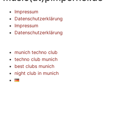
Impressum
Datenschutzerklärung
Impressum
Datenschutzerklärung
munich techno club
techno club munich
best clubs munich
night club in munich