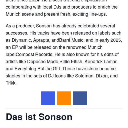
collaborating with local DJs and producers to enrich the
Munich scene and present fresh, exciting line-ups.
As a producer, Sonson has already celebrated several
successes. His tracks have been released on labels such
as Diynamic, Aprapta, andBarré Music, and in early 2025,
an EP will be released on the renowned Munich
labelCompost Records. He is also known for his edits of
artists like Depeche Mode,Billie Eilish, Kendrick Lamar,
and Everything But the Girl. These have since become
staples in the sets of DJ icons like Solomun, Dixon, and
Trikk.
Das ist Sonson