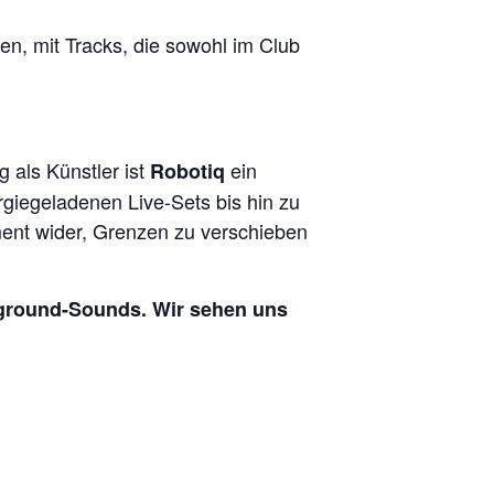
en, mit Tracks, die sowohl im Club
 als Künstler ist
ein
Robotiq
giegeladenen Live-Sets bis hin zu
ement wider, Grenzen zu verschieben
erground-Sounds. Wir sehen uns