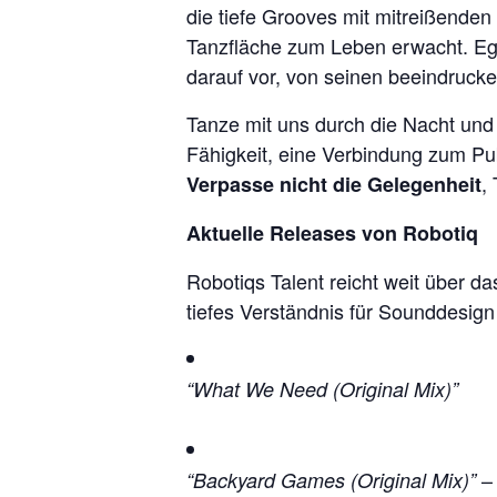
die tiefe Grooves mit mitreißenden
Tanzfläche zum Leben erwacht. Egal
darauf vor, von seinen beeindruck
Tanze mit uns durch die Nacht und 
Fähigkeit, eine Verbindung zum Pu
,
Verpasse nicht die Gelegenheit
Aktuelle Releases von Robotiq
Robotiqs Talent reicht weit über d
tiefes Verständnis für Sounddesign
“What We Need (Original Mix)”
– 
“Backyard Games (Original Mix)”