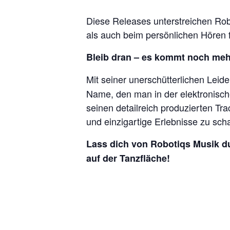
Diese Releases unterstreichen Robo
als auch beim persönlichen Hören 
Bleib dran – es kommt noch meh
Mit seiner unerschütterlichen Leide
Name, den man in der elektronisch
seinen detailreich produzierten Tr
und einzigartige Erlebnisse zu scha
Lass dich von Robotiqs Musik du
auf der Tanzfläche!