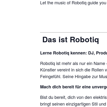
Let the music of Robotiq guide you
Das ist Robotiq
Lerne Robotiq kennen: DJ, Prod
Robotiq ist mehr als nur ein Name
Künstler vereint in sich die Rollen
Feingefühl. Seine Hingabe zur Musik
Mach dich bereit für eine unver
Bist du bereit, dich von den elekt
bringt seinen einzigartigen Stil u