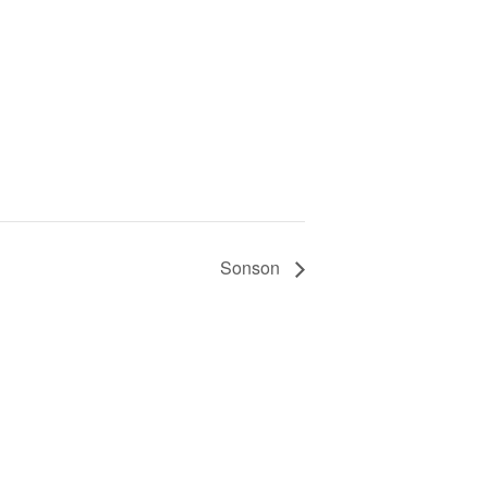
Sonson