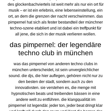
des glockenbachviertels ist weit mehr als nur ein ort für
musik – er ist ein erlebnis, eine lebenseinstellung, ein
ort, an dem die grenzen der nacht verschwimmen. das
pimpernel hat sich als fester bestandteil der münchner
techno-szene etabliert und ist dabei ein treffpunkt für
all jene, die sich in der musik verlieren wollen.
das pimpernel: der legendäre
techno club in münchen
was das pimpernel von anderen techno clubs in
münchen unterscheidet, ist sein unvergleichlicher
sound. die djs, die hier auflegen, gehören nicht nur zu
den besten der stadt, sondern auch zu den
innovativsten. sie verstehen es, die menge mit
hypnotischen beats und treibenden bässen in eine
andere welt zu entführen. die klangqualität im
pimpernel ist legendär. jeder ton, jeder beat dringt klar