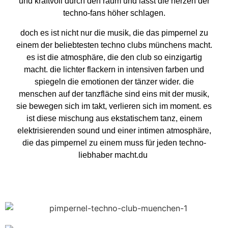
und kraftvoll durch den raum und lässt die herzen der
techno-fans höher schlagen.
doch es ist nicht nur die musik, die das pimpernel zu
einem der beliebtesten techno clubs münchens macht.
es ist die atmosphäre, die den club so einzigartig
macht. die lichter flackern in intensiven farben und
spiegeln die emotionen der tänzer wider. die
menschen auf der tanzfläche sind eins mit der musik,
sie bewegen sich im takt, verlieren sich im moment. es
ist diese mischung aus ekstatischem tanz, einem
elektrisierenden sound und einer intimen atmosphäre,
die das pimpernel zu einem muss für jeden techno-
liebhaber macht.du