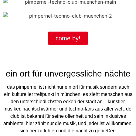
come by!
ein ort für unvergessliche nächte
das pimpernel ist nicht nur ein ort für musik sondern auch
ein kultureller treffpunkt in münchen. es zieht menschen aus
den unterschiedlichsten ecken der stadt an – künstler,
musiker, nachtschwärmer und techno-fans aus aller welt. der
club ist bekannt für seine offenheit und sein inklusives
ambiente. hier zählt nur die musik, und jeder ist willkommen,
sich frei zu fühlen und die nacht zu genießen.