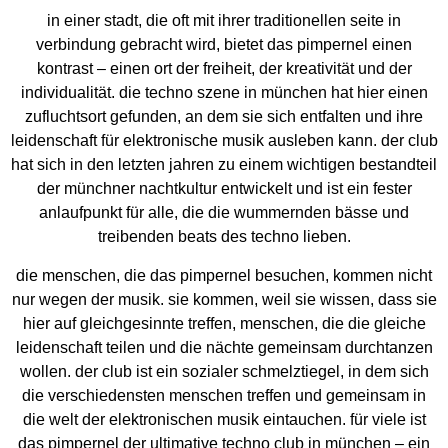
in einer stadt, die oft mit ihrer traditionellen seite in
verbindung gebracht wird, bietet das pimpernel einen
kontrast – einen ort der freiheit, der kreativität und der
individualität. die techno szene in münchen hat hier einen
zufluchtsort gefunden, an dem sie sich entfalten und ihre
leidenschaft für elektronische musik ausleben kann. der club
hat sich in den letzten jahren zu einem wichtigen bestandteil
der münchner nachtkultur entwickelt und ist ein fester
anlaufpunkt für alle, die die wummernden bässe und
treibenden beats des techno lieben.
die menschen, die das pimpernel besuchen, kommen nicht
nur wegen der musik. sie kommen, weil sie wissen, dass sie
hier auf gleichgesinnte treffen, menschen, die die gleiche
leidenschaft teilen und die nächte gemeinsam durchtanzen
wollen. der club ist ein sozialer schmelztiegel, in dem sich
die verschiedensten menschen treffen und gemeinsam in
die welt der elektronischen musik eintauchen. für viele ist
das pimpernel der ultimative techno club in münchen – ein