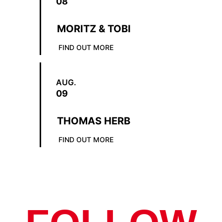
08
MORITZ & TOBI
FIND OUT MORE
AUG.
09
THOMAS HERB
FIND OUT MORE