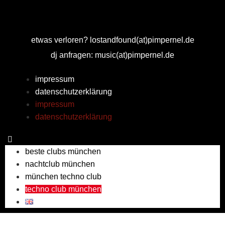
etwas verloren? lostandfound(at)pimpernel.de
dj anfragen: music(at)pimpernel.de
impressum
datenschutzerklärung
impressum
datenschutzerklärung
beste clubs münchen
nachtclub münchen
münchen techno club
techno club münchen