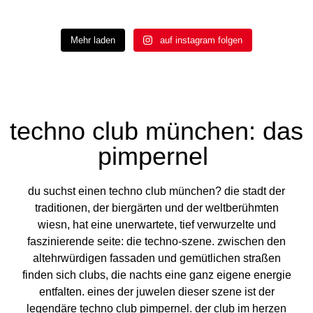
Mehr laden
auf instagram folgen
techno club münchen: das
pimpernel
du suchst einen techno club münchen? die stadt der
traditionen, der biergärten und der weltberühmten
wiesn, hat eine unerwartete, tief verwurzelte und
faszinierende seite: die techno-szene. zwischen den
altehrwürdigen fassaden und gemütlichen straßen
finden sich clubs, die nachts eine ganz eigene energie
entfalten. eines der juwelen dieser szene ist der
legendäre techno club pimpernel. der club im herzen