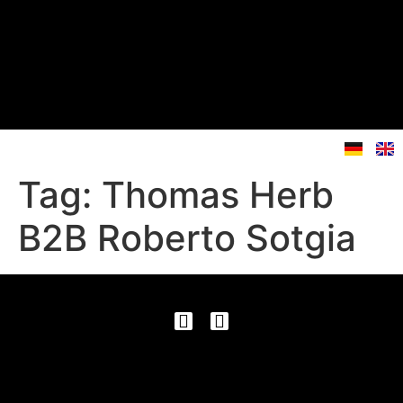
Tag:
Thomas Herb
B2B Roberto Sotgia