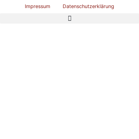
Impressum
Datenschutzerklärung