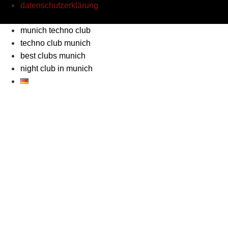
datenschutzerklärung
munich techno club
techno club munich
best clubs munich
night club in munich