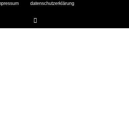
mpressum
datenschutzerklärung