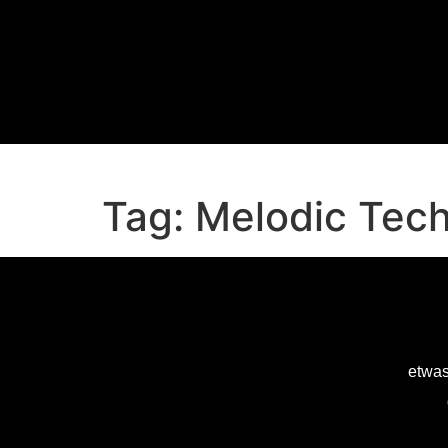
Tag:
Melodic Tec
etwas