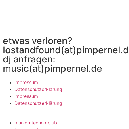
etwas verloren?
lostandfound(at)pimpernel.
dj anfragen:
music(at)pimpernel.de
Impressum
Datenschutzerklärung
Impressum
Datenschutzerklärung
munich techno club