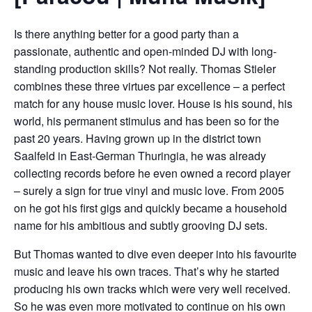
Is there anything better for a good party than a
passionate, authentic and open-minded DJ with long-
standing production skills? Not really. Thomas Stieler
combines these three virtues par excellence – a perfect
match for any house music lover. House is his sound, his
world, his permanent stimulus and has been so for the
past 20 years. Having grown up in the district town
Saalfeld in East-German Thuringia, he was already
collecting records before he even owned a record player
– surely a sign for true vinyl and music love. From 2005
on he got his first gigs and quickly became a household
name for his ambitious and subtly grooving DJ sets.
But Thomas wanted to dive even deeper into his favourite
music and leave his own traces. That’s why he started
producing his own tracks which were very well received.
So he was even more motivated to continue on his own