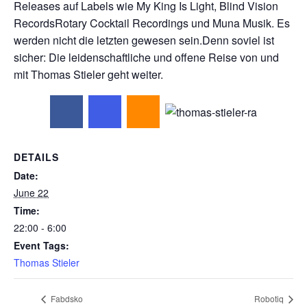
Releases auf Labels wie My King Is Light, Blind Vision
RecordsRotary Cocktail Recordings und Muna Musik. Es
werden nicht die letzten gewesen sein.Denn soviel ist
sicher: Die leidenschaftliche und offene Reise von und
mit Thomas Stieler geht weiter.
DETAILS
Date:
June 22
Time:
22:00 - 6:00
Event Tags:
Thomas Stieler
Fabdsko
Robotiq