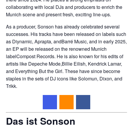
collaborating with local DJs and producers to enrich the
Munich scene and present fresh, exciting line-ups.
As a producer, Sonson has already celebrated several
successes. His tracks have been released on labels such
as Diynamic, Aprapta, andBarré Music, and in early 2025,
an EP will be released on the renowned Munich
labelCompost Records. He is also known for his edits of
artists like Depeche Mode,Billie Eilish, Kendrick Lamar,
and Everything But the Girl. These have since become
staples in the sets of DJ icons like Solomun, Dixon, and
Trikk.
Das ist Sonson