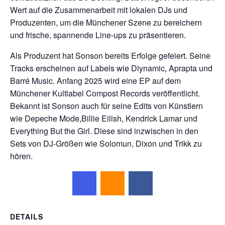
Wert auf die Zusammenarbeit mit lokalen DJs und
Produzenten, um die Münchener Szene zu bereichern
und frische, spannende Line-ups zu präsentieren.
Als Produzent hat Sonson bereits Erfolge gefeiert. Seine
Tracks erscheinen auf Labels wie Diynamic, Aprapta und
Barré Music. Anfang 2025 wird eine EP auf dem
Münchener Kultlabel Compost Records veröffentlicht.
Bekannt ist Sonson auch für seine Edits von Künstlern
wie Depeche Mode,Billie Eilish, Kendrick Lamar und
Everything But the Girl. Diese sind inzwischen in den
Sets von DJ-Größen wie Solomun, Dixon und Trikk zu
hören.
DETAILS