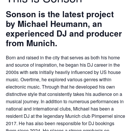
Sonson is the latest project
by Michael Heumann, an
experienced DJ and producer
from Munich.
Born and raised in the city that serves as both his home
and source of inspiration, he began his DJ career in the
2000s with sets initially heavily influenced by US house
music. Overtime, he explored various genres within
electronic music. Through that he developed his own
distinctive style that consistently takes his audience on a
musical journey. In addition to numerous performances in
national and international clubs, Michael has been a
resident DJ at the legendary Munich club Pimpernel since
2017. He has also been responsible for DJ bookings
there since 2024. He places a strong emphasis on