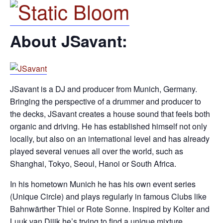
About JSavant:
JSavant is a DJ and producer from Munich, Germany.
Bringing the perspective of a drummer and producer to
the decks, JSavant creates a house sound that feels both
organic and driving. He has established himself not only
locally, but also on an international level and has already
played several venues all over the world, such as
Shanghai, Tokyo, Seoul, Hanoi or South Africa.
In his hometown Munich he has his own event series
(Unique Circle) and plays regularly in famous Clubs like
Bahnwärther Thiel or Rote Sonne. Inspired by Kolter and
Luuk van Diijk he’s trying to find a unique mixture