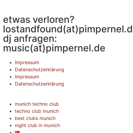
etwas verloren?
lostandfound(at)pimpernel.
dj anfragen:
music(at)pimpernel.de
Impressum
Datenschutzerklärung
Impressum
Datenschutzerklärung
munich techno club
techno club munich
best clubs munich
night club in munich