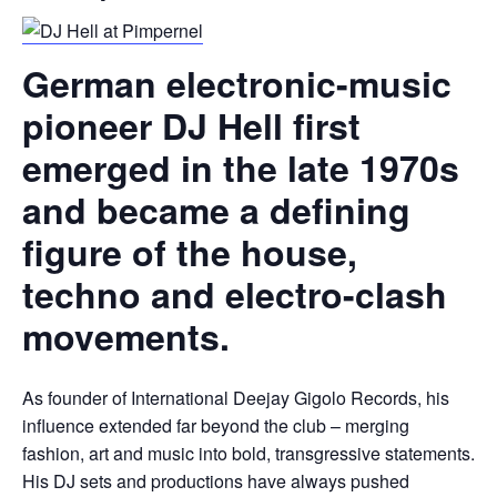
German electronic-music
pioneer DJ Hell first
emerged in the late 1970s
and became a defining
figure of the house,
techno and electro-clash
movements.
As founder of International Deejay Gigolo Records, his
influence extended far beyond the club – merging
fashion, art and music into bold, transgressive statements.
His DJ sets and productions have always pushed