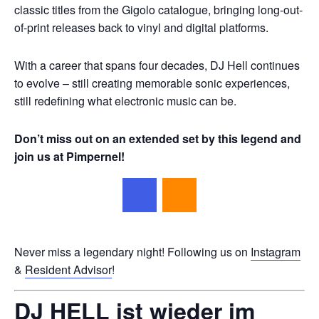
classic titles from the Gigolo catalogue, bringing long-out-
of-print releases back to vinyl and digital platforms.
With a career that spans four decades, DJ Hell continues
to evolve – still creating memorable sonic experiences,
still redefining what electronic music can be.
Don’t miss out on an extended set by this legend and
join us at Pimpernel!
Never miss a legendary night! Following us on
Instagram
&
Resident Advi
sor
!
DJ HELL ist wieder im