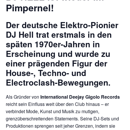
Pimpernel!
Der deutsche Elektro-Pionier
DJ Hell
trat erstmals in den
späten 1970er-Jahren in
Erscheinung und wurde zu
einer prägenden Figur der
House-, Techno- und
Electroclash-Bewegungen.
Als Gründer von
International Deejay Gigolo Records
reicht sein Einfluss weit über den Club hinaus – er
verbindet Mode, Kunst und Musik zu mutigen,
grenzüberschreitenden Statements. Seine DJ-Sets und
Produktionen sprengen seit jeher Grenzen, indem sie