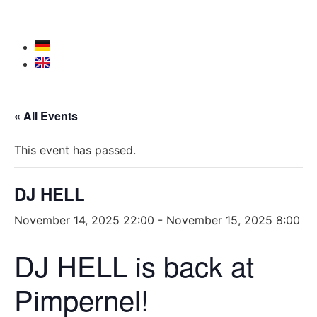
« All Events
This event has passed.
DJ HELL
November 14, 2025 22:00
-
November 15, 2025 8:00
DJ HELL is back at
Pimpernel!