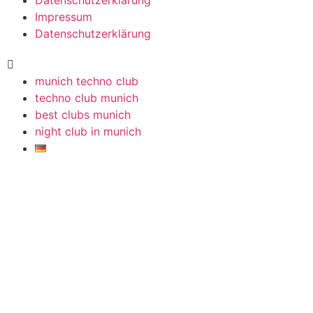
Datenschutzerklärung
Impressum
Datenschutzerklärung
munich techno club
techno club munich
best clubs munich
night club in munich